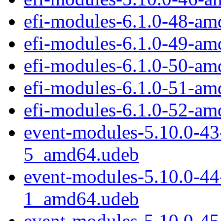
efi-modules-6.1.0-48-a
efi-modules-6.1.0-49-a
efi-modules-6.1.0-50-a
efi-modules-6.1.0-51-a
efi-modules-6.1.0-52-a
event-modules-5.10.0-4
5_amd64.udeb
event-modules-5.10.0-4
1_amd64.udeb
event-modules-5.10.0-4