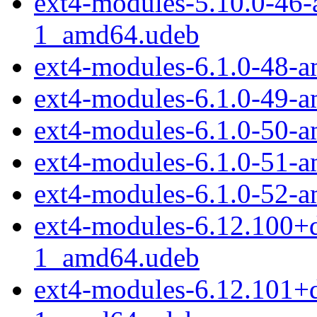
ext4-modules-5.10.0-46
1_amd64.udeb
ext4-modules-6.1.0-48-
ext4-modules-6.1.0-49-
ext4-modules-6.1.0-50-
ext4-modules-6.1.0-51-
ext4-modules-6.1.0-52-
ext4-modules-6.12.100+
1_amd64.udeb
ext4-modules-6.12.101+