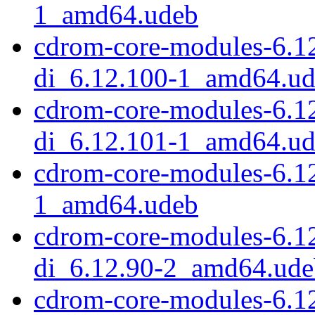
1_amd64.udeb
cdrom-core-modules-6.
di_6.12.100-1_amd64.u
cdrom-core-modules-6.
di_6.12.101-1_amd64.u
cdrom-core-modules-6.1
1_amd64.udeb
cdrom-core-modules-6.1
di_6.12.90-2_amd64.ude
cdrom-core-modules-6.1