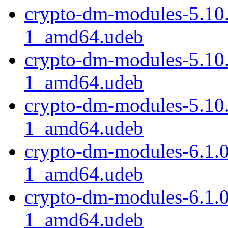
crypto-dm-modules-5.10
1_amd64.udeb
crypto-dm-modules-5.10
1_amd64.udeb
crypto-dm-modules-5.10
1_amd64.udeb
crypto-dm-modules-6.1.
1_amd64.udeb
crypto-dm-modules-6.1.
1_amd64.udeb