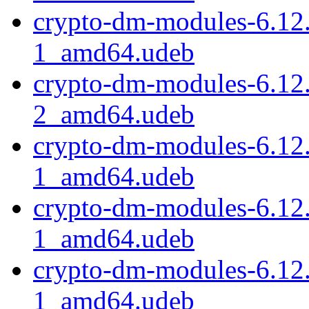
crypto-dm-modules-6.12
1_amd64.udeb
crypto-dm-modules-6.12
2_amd64.udeb
crypto-dm-modules-6.12
1_amd64.udeb
crypto-dm-modules-6.12
1_amd64.udeb
crypto-dm-modules-6.12
1_amd64.udeb