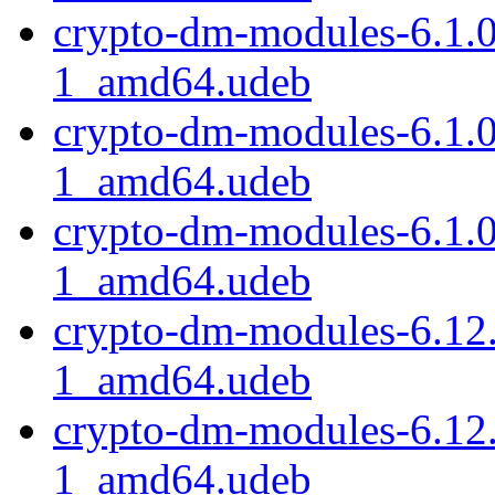
crypto-dm-modules-6.1.
1_amd64.udeb
crypto-dm-modules-6.1.
1_amd64.udeb
crypto-dm-modules-6.1.
1_amd64.udeb
crypto-dm-modules-6.12
1_amd64.udeb
crypto-dm-modules-6.12
1_amd64.udeb