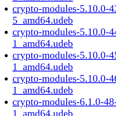
crypto-modules-5.10.0-
5_amd64.udeb
crypto-modules-5.10.0-
1_amd64.udeb
crypto-modules-5.10.0-
1_amd64.udeb
crypto-modules-5.10.0-
1_amd64.udeb
crypto-modules-6.1.0-48
1_amd64.udeb