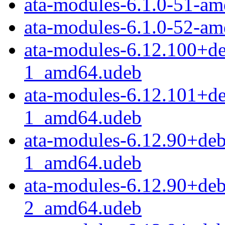
ata-modules-6.1.0-51-a
ata-modules-6.1.0-52-a
ata-modules-6.12.100+d
1_amd64.udeb
ata-modules-6.12.101+d
1_amd64.udeb
ata-modules-6.12.90+de
1_amd64.udeb
ata-modules-6.12.90+de
2_amd64.udeb