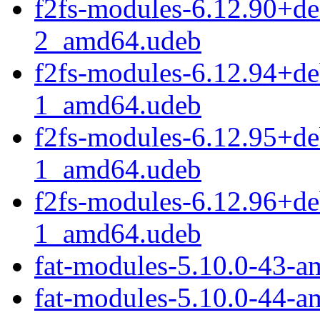
f2fs-modules-6.12.90+d
2_amd64.udeb
f2fs-modules-6.12.94+d
1_amd64.udeb
f2fs-modules-6.12.95+d
1_amd64.udeb
f2fs-modules-6.12.96+d
1_amd64.udeb
fat-modules-5.10.0-43-
fat-modules-5.10.0-44-