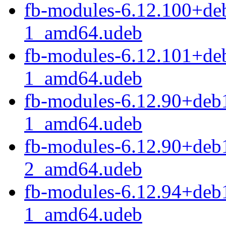
fb-modules-6.12.100+de
1_amd64.udeb
fb-modules-6.12.101+de
1_amd64.udeb
fb-modules-6.12.90+deb
1_amd64.udeb
fb-modules-6.12.90+deb
2_amd64.udeb
fb-modules-6.12.94+deb
1_amd64.udeb