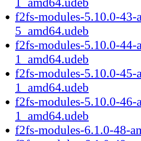
1_amd64.udeb
f2fs-modules-5.10.0-43-
5_amd64.udeb
f2fs-modules-5.10.0-44-
1_amd64.udeb
f2fs-modules-5.10.0-45-
1_amd64.udeb
f2fs-modules-5.10.0-46-
1_amd64.udeb
f2fs-modules-6.1.0-48-