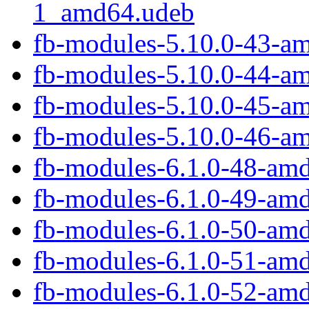
1_amd64.udeb
fb-modules-5.10.0-43-a
fb-modules-5.10.0-44-a
fb-modules-5.10.0-45-a
fb-modules-5.10.0-46-a
fb-modules-6.1.0-48-am
fb-modules-6.1.0-49-am
fb-modules-6.1.0-50-am
fb-modules-6.1.0-51-am
fb-modules-6.1.0-52-am