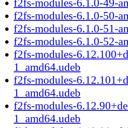
f2fs-modules-6.1.0-49-
f2fs-modules-6.1.0-50-
f2fs-modules-6.1.0-51-
f2fs-modules-6.1.0-52-
f2fs-modules-6.12.100+
1_amd64.udeb
f2fs-modules-6.12.101+
1_amd64.udeb
f2fs-modules-6.12.90+d
1_amd64.udeb