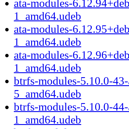
ata-modules-6.12.94+de
1_amd64.udeb
ata-modules-6.12.95+de
1_amd64.udeb
ata-modules-6.12.96+de
1_amd64.udeb
btrfs-modules-5.10.0-43
5_amd64.udeb
btrfs-modules-5.10.0-44
1_amd64.udeb