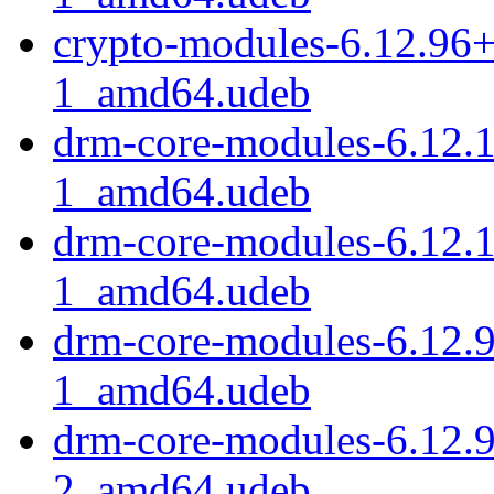
crypto-modules-6.12.96
1_amd64.udeb
drm-core-modules-6.12.
1_amd64.udeb
drm-core-modules-6.12.
1_amd64.udeb
drm-core-modules-6.12.
1_amd64.udeb
drm-core-modules-6.12.
2_amd64.udeb