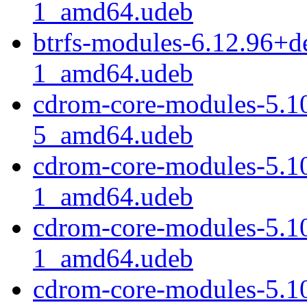
1_amd64.udeb
btrfs-modules-6.12.96+
1_amd64.udeb
cdrom-core-modules-5.1
5_amd64.udeb
cdrom-core-modules-5.1
1_amd64.udeb
cdrom-core-modules-5.1
1_amd64.udeb
cdrom-core-modules-5.1