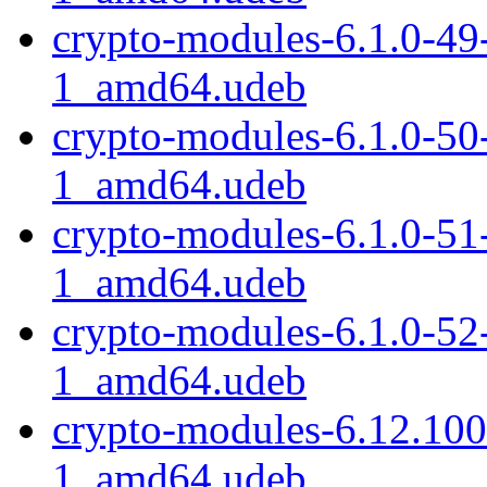
crypto-modules-6.1.0-49
1_amd64.udeb
crypto-modules-6.1.0-50
1_amd64.udeb
crypto-modules-6.1.0-51
1_amd64.udeb
crypto-modules-6.1.0-52
1_amd64.udeb
crypto-modules-6.12.10
1_amd64.udeb