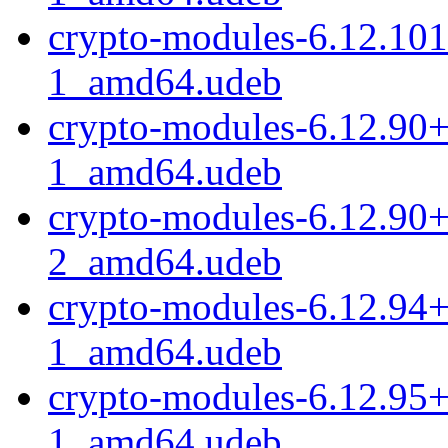
crypto-modules-6.12.10
1_amd64.udeb
crypto-modules-6.12.90
1_amd64.udeb
crypto-modules-6.12.90
2_amd64.udeb
crypto-modules-6.12.94
1_amd64.udeb
crypto-modules-6.12.95
1_amd64.udeb