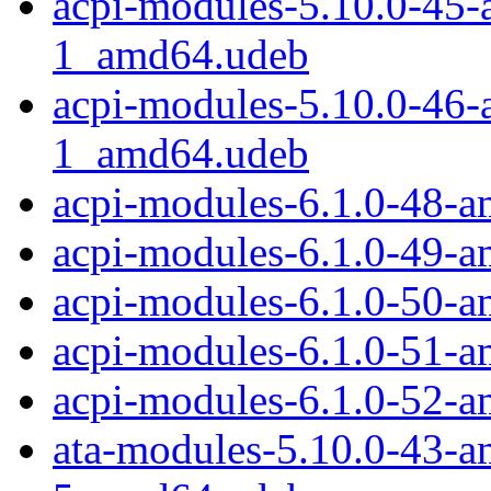
acpi-modules-5.10.0-45
1_amd64.udeb
acpi-modules-5.10.0-46
1_amd64.udeb
acpi-modules-6.1.0-48-
acpi-modules-6.1.0-49-
acpi-modules-6.1.0-50-
acpi-modules-6.1.0-51-
acpi-modules-6.1.0-52-
ata-modules-5.10.0-43-a