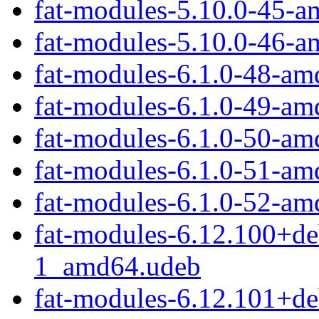
fat-modules-5.10.0-45-
fat-modules-5.10.0-46-
fat-modules-6.1.0-48-a
fat-modules-6.1.0-49-a
fat-modules-6.1.0-50-a
fat-modules-6.1.0-51-a
fat-modules-6.1.0-52-a
fat-modules-6.12.100+d
1_amd64.udeb
fat-modules-6.12.101+d