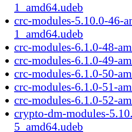
1_amd64.udeb
crc-modules-5.10.0-46-
1_amd64.udeb
crc-modules-6.1.0-48-a
crc-modules-6.1.0-49-a
crc-modules-6.1.0-50-a
crc-modules-6.1.0-51-a
crc-modules-6.1.0-52-a
crypto-dm-modules-5.10
5_amd64.udeb