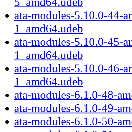
5_amd64.udeb
ata-modules-5.10.0-44-a
1_amd64.udeb
ata-modules-5.10.0-45-a
1_amd64.udeb
ata-modules-5.10.0-46-a
1_amd64.udeb
ata-modules-6.1.0-48-a
ata-modules-6.1.0-49-a
ata-modules-6.1.0-50-a