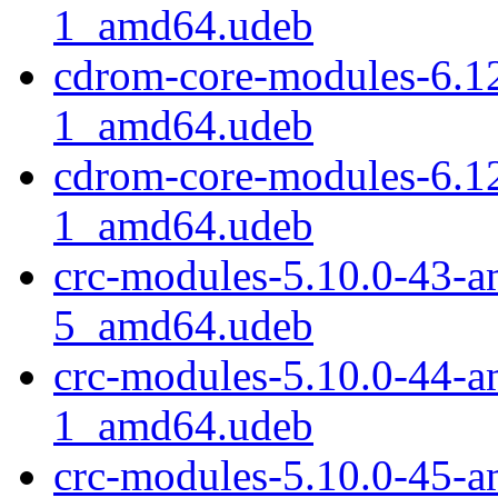
1_amd64.udeb
cdrom-core-modules-6.1
1_amd64.udeb
cdrom-core-modules-6.1
1_amd64.udeb
crc-modules-5.10.0-43-
5_amd64.udeb
crc-modules-5.10.0-44-
1_amd64.udeb
crc-modules-5.10.0-45-