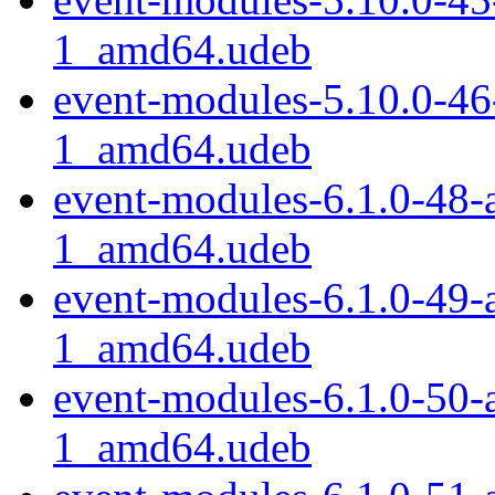
1_amd64.udeb
event-modules-5.10.0-4
1_amd64.udeb
event-modules-6.1.0-48-
1_amd64.udeb
event-modules-6.1.0-49-
1_amd64.udeb
event-modules-6.1.0-50-
1_amd64.udeb