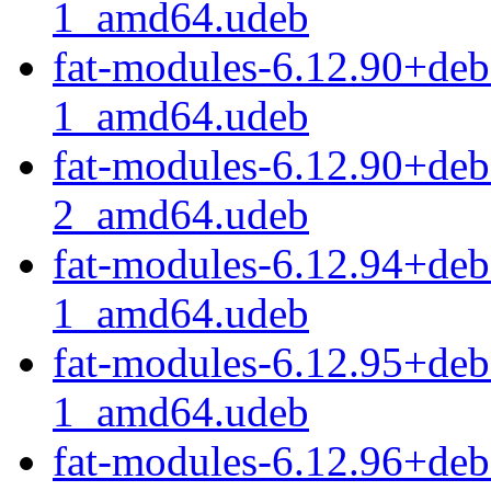
1_amd64.udeb
fat-modules-6.12.90+de
1_amd64.udeb
fat-modules-6.12.90+de
2_amd64.udeb
fat-modules-6.12.94+de
1_amd64.udeb
fat-modules-6.12.95+de
1_amd64.udeb
fat-modules-6.12.96+de