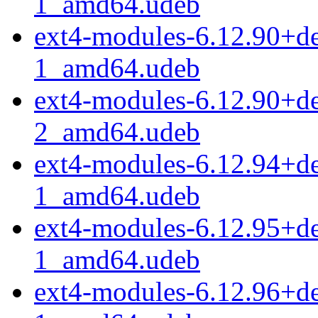
1_amd64.udeb
ext4-modules-6.12.90+d
1_amd64.udeb
ext4-modules-6.12.90+d
2_amd64.udeb
ext4-modules-6.12.94+d
1_amd64.udeb
ext4-modules-6.12.95+d
1_amd64.udeb
ext4-modules-6.12.96+d