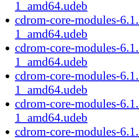
1_amd64.udeb
cdrom-core-modules-6.1
1_amd64.udeb
cdrom-core-modules-6.1
1_amd64.udeb
cdrom-core-modules-6.1
1_amd64.udeb
cdrom-core-modules-6.1
1_amd64.udeb
cdrom-core-modules-6.1