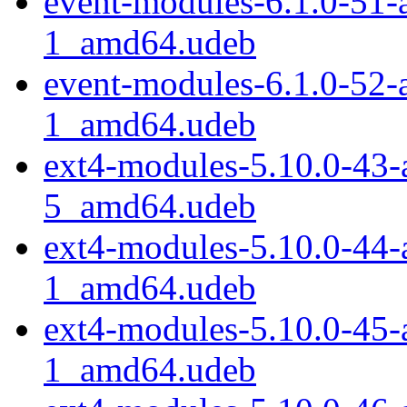
event-modules-6.1.0-51-
1_amd64.udeb
event-modules-6.1.0-52-
1_amd64.udeb
ext4-modules-5.10.0-43
5_amd64.udeb
ext4-modules-5.10.0-44
1_amd64.udeb
ext4-modules-5.10.0-45
1_amd64.udeb