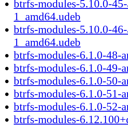
btrfs-modules-5.10.0-45
1_amd64.udeb
btrfs-modules-5.10.0-46
1_amd64.udeb
btrfs-modules-6.1.0-48
btrfs-modules-6.1.0-49
btrfs-modules-6.1.0-50
btrfs-modules-6.1.0-51
btrfs-modules-6.1.0-52
btrfs-modules-6.12.100