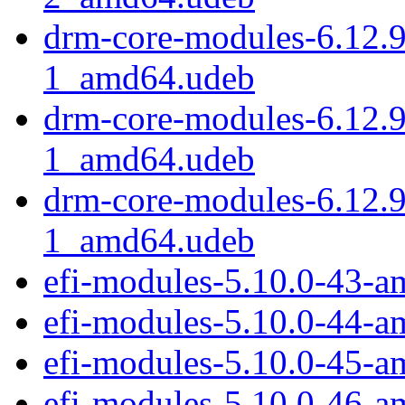
drm-core-modules-6.12.
1_amd64.udeb
drm-core-modules-6.12.
1_amd64.udeb
drm-core-modules-6.12.
1_amd64.udeb
efi-modules-5.10.0-43-
efi-modules-5.10.0-44-
efi-modules-5.10.0-45-
efi-modules-5.10.0-46-