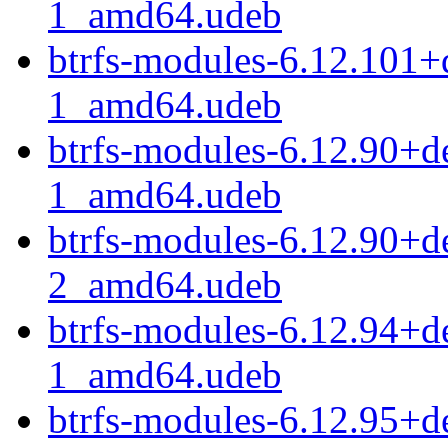
1_amd64.udeb
btrfs-modules-6.12.101
1_amd64.udeb
btrfs-modules-6.12.90+
1_amd64.udeb
btrfs-modules-6.12.90+d
2_amd64.udeb
btrfs-modules-6.12.94+
1_amd64.udeb
btrfs-modules-6.12.95+